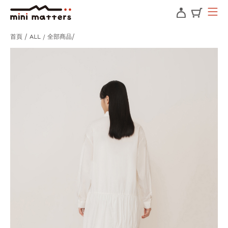
首頁
ALL / 全部商品