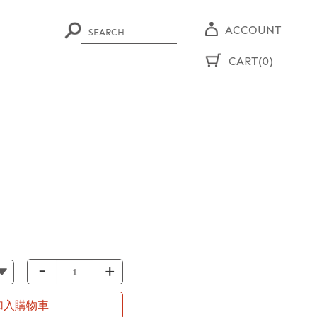
ACCOUNT
CART(0)
-
+
加入購物車