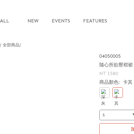
ALL
NEW
EVENTS
FEATURES
 / 全部商品
04050005
隨心所欲壓褶裙
NT 1580
商品顏色:
卡其