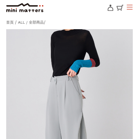
首頁
ALL / 全部商品