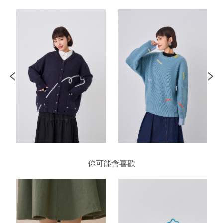
你可能會喜歡