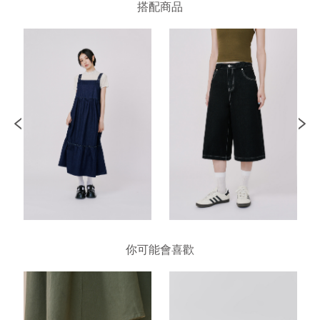
搭配商品
你可能會喜歡