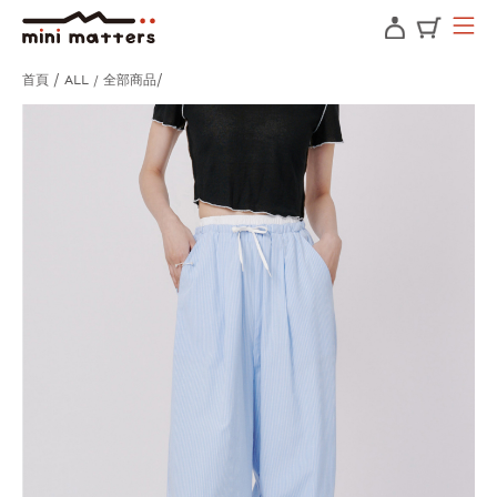
首頁
ALL / 全部商品