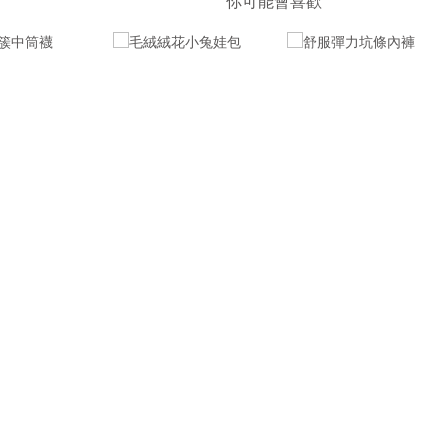
你可能會喜歡