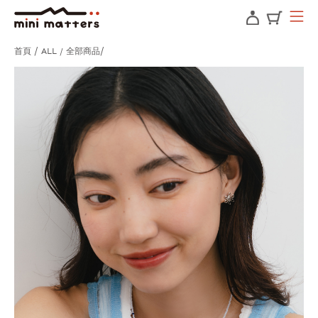
首頁
ALL / 全部商品