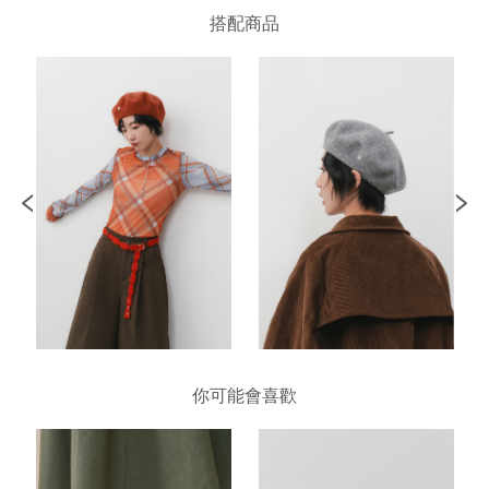
搭配商品
你可能會喜歡