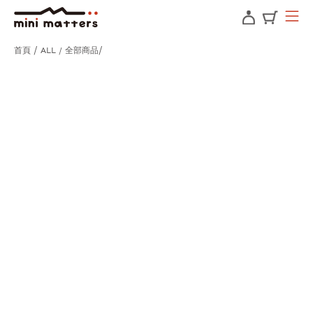
首頁
ALL / 全部商品