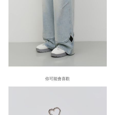
你可能會喜歡