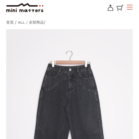
首頁
ALL / 全部商品