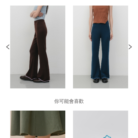
你可能會喜歡