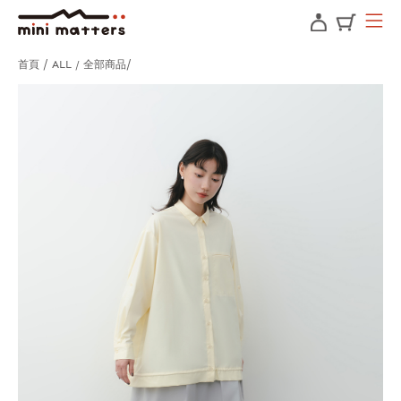
首頁
ALL / 全部商品