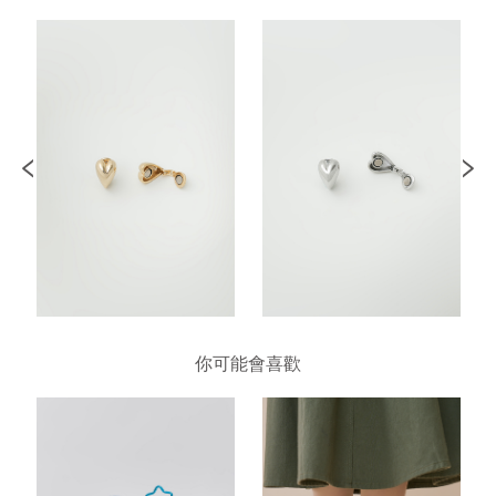
你可能會喜歡