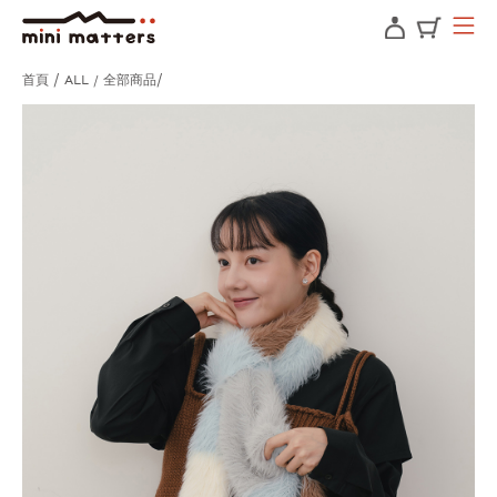
首頁
ALL / 全部商品