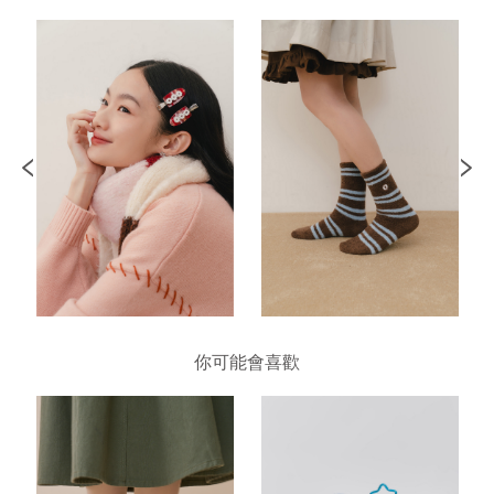
你可能會喜歡