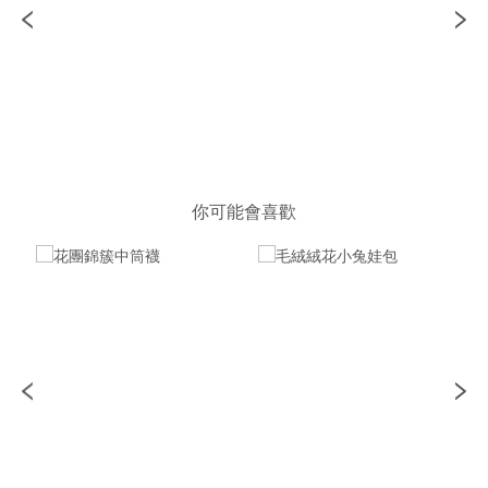
你可能會喜歡