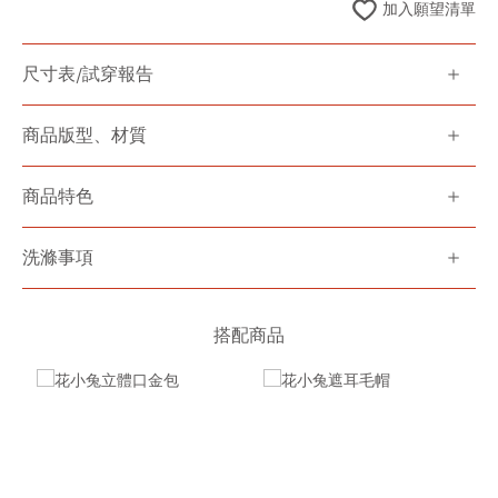
加入願望清單
尺寸表/試穿報告
商品版型、材質
商品特色
洗滌事項
搭配商品