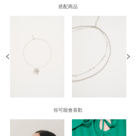
搭配商品
你可能會喜歡