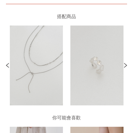
搭配商品
你可能會喜歡