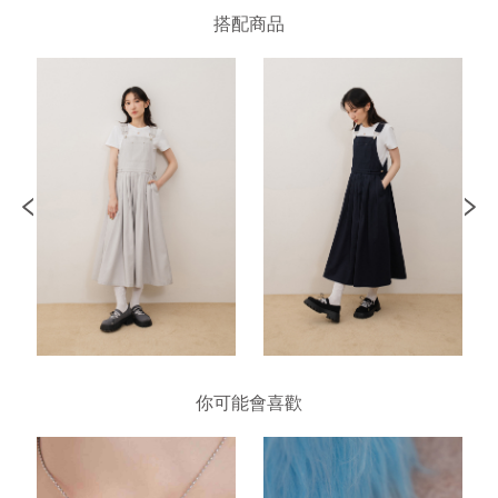
搭配商品
你可能會喜歡