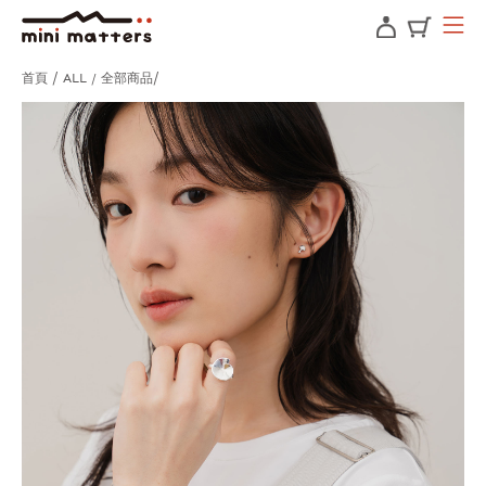
首頁
ALL / 全部商品