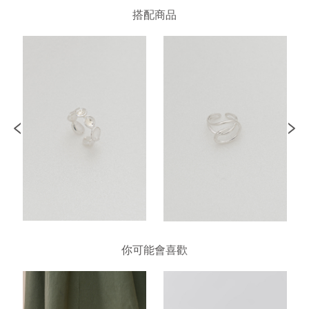
搭配商品
你可能會喜歡