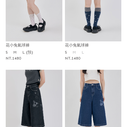
花小兔氣球褲
花小兔氣球褲
S
M
L (預)
S
M
L
NT.1480
NT.1480