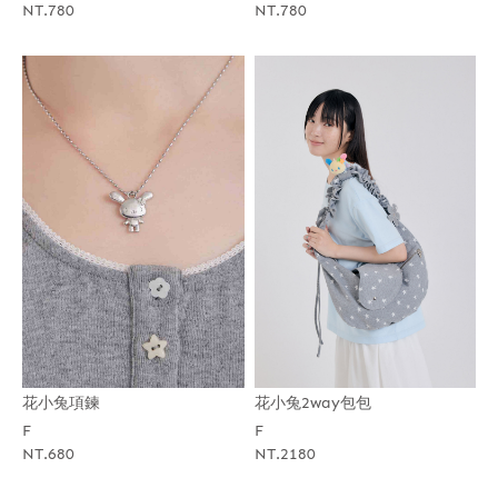
NT.780
NT.780
花小兔項鍊
花小兔2way包包
F
F
NT.680
NT.2180