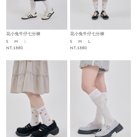
花小兔牛仔七分褲
花小兔牛仔七分褲
S
M
L
S
M
L
NT.1880
NT.1880