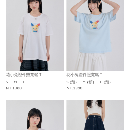
花小兔證件照寬鬆Ｔ
花小兔證件照寬鬆Ｔ
S
M
L
S (預)
M (預)
L (預)
NT.1380
NT.1380