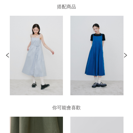
搭配商品
你可能會喜歡