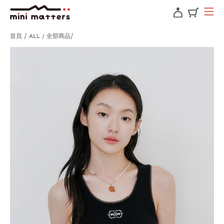
首頁
ALL / 全部商品