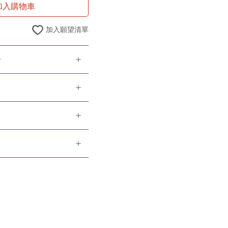
加入購物車
加入願望清單
告