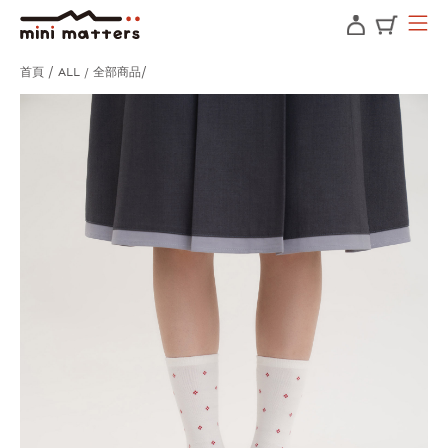
首頁
ALL / 全部商品