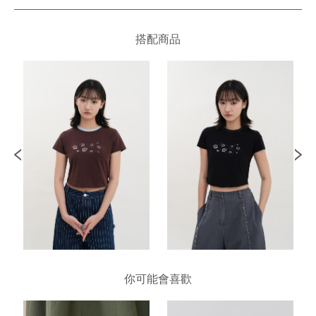
搭配商品
你可能會喜歡