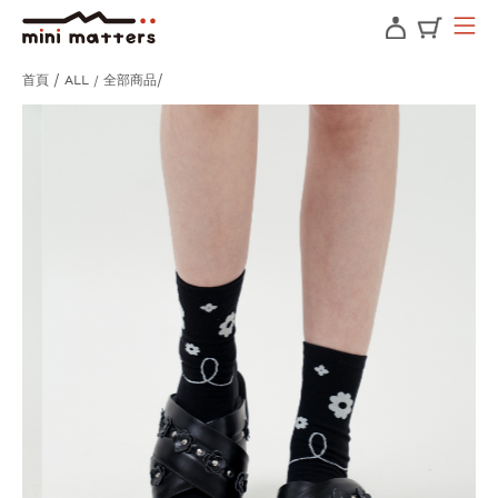
首頁
ALL / 全部商品