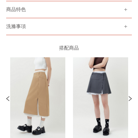
商品特色
洗滌事項
搭配商品