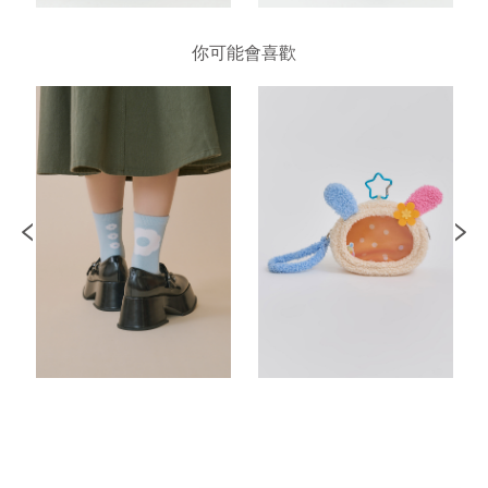
你可能會喜歡