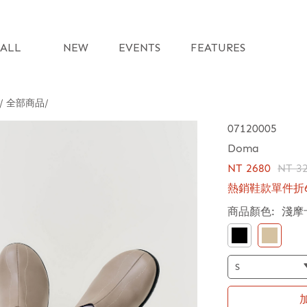
ALL
NEW
EVENTS
FEATURES
 / 全部商品
07120005
Doma
NT 2680
NT 3
熱銷鞋款單件折6
商品顏色:
淺摩