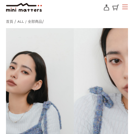
首頁
ALL / 全部商品