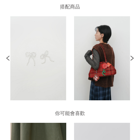
搭配商品
你可能會喜歡