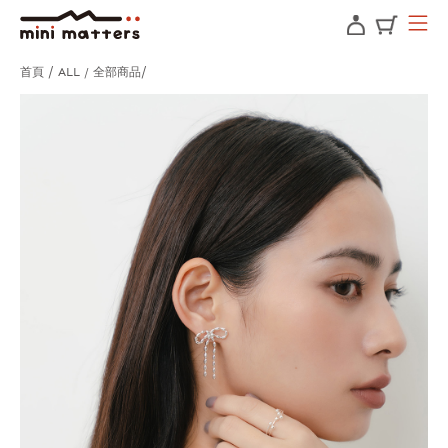
首頁
ALL / 全部商品