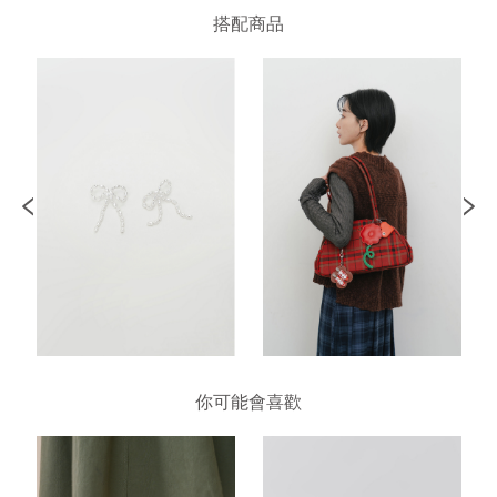
搭配商品
你可能會喜歡