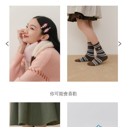
你可能會喜歡