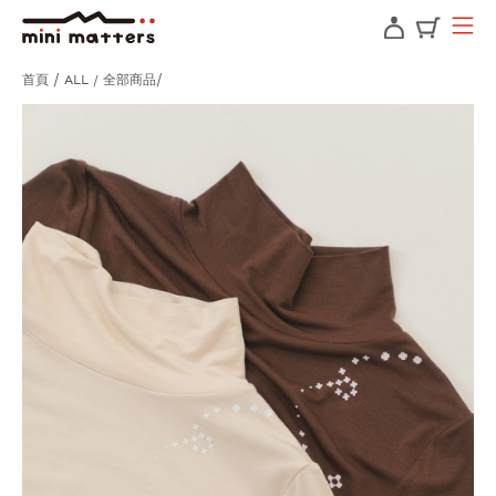
首頁
ALL / 全部商品