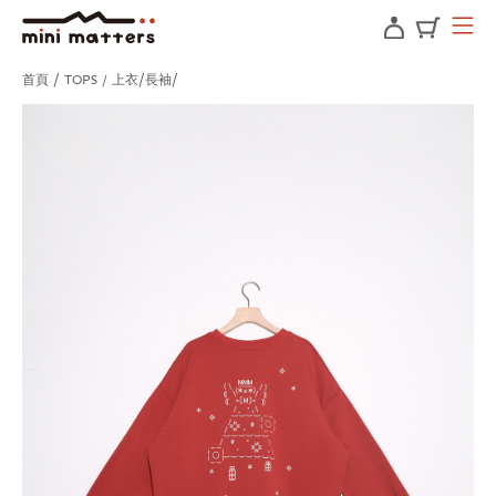
首頁
TOPS / 上衣
長袖