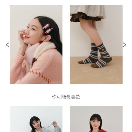
你可能會喜歡