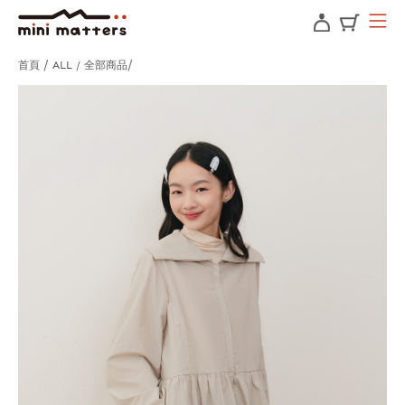
首頁
ALL / 全部商品