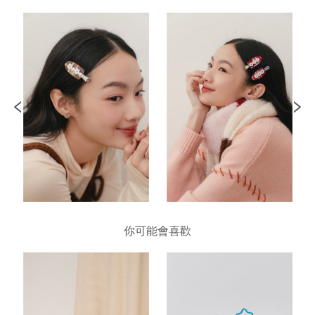
你可能會喜歡