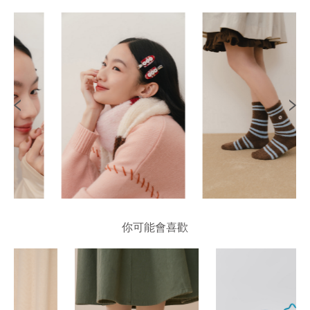
你可能會喜歡