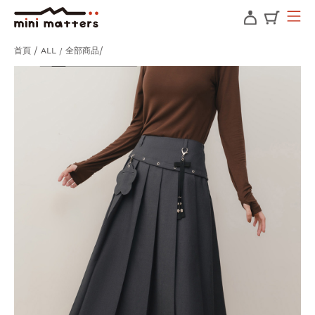
首頁
ALL / 全部商品