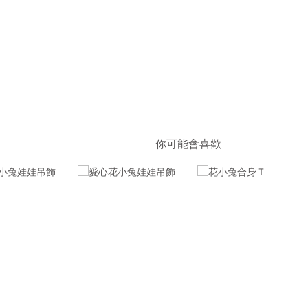
你可能會喜歡