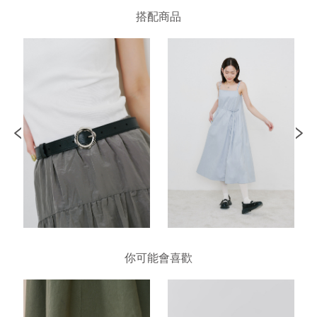
搭配商品
你可能會喜歡