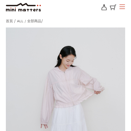
首頁
ALL / 全部商品