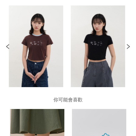
你可能會喜歡