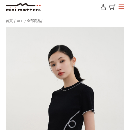
首頁
ALL / 全部商品