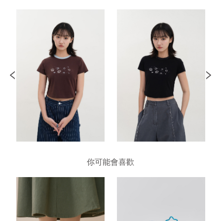
你可能會喜歡