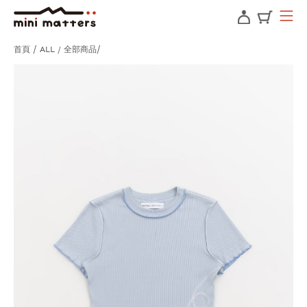
首頁
ALL / 全部商品