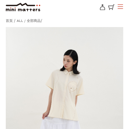
首頁
ALL / 全部商品