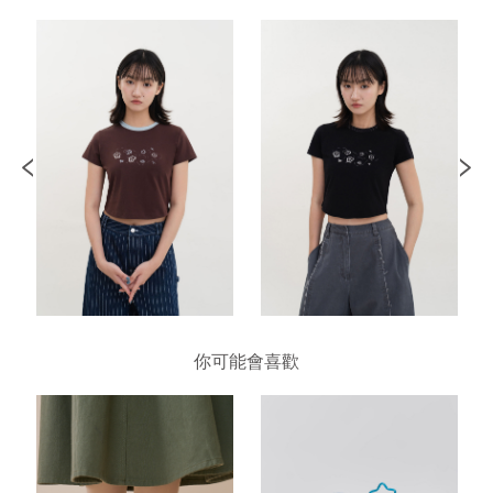
你可能會喜歡