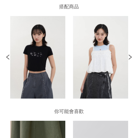
搭配商品
你可能會喜歡