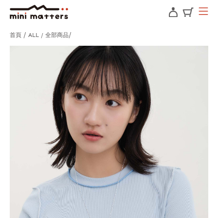
首頁
ALL / 全部商品