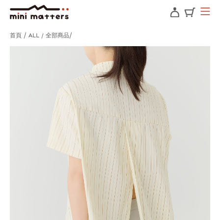
首頁
ALL / 全部商品