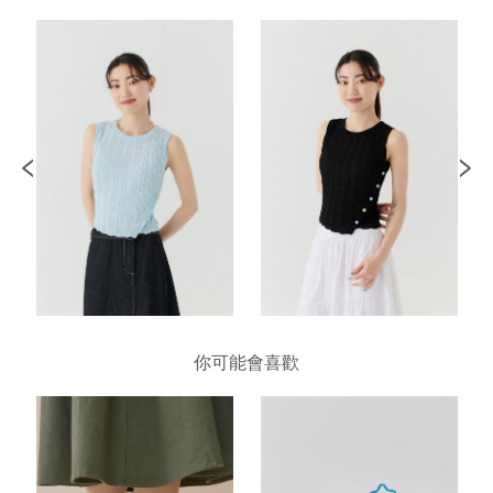
你可能會喜歡