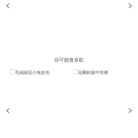
你可能會喜歡