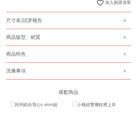
加入願望清單
尺寸表/試穿報告
商品版型、材質
商品特色
洗滌事項
搭配商品