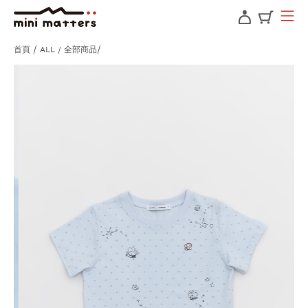
首頁
ALL / 全部商品