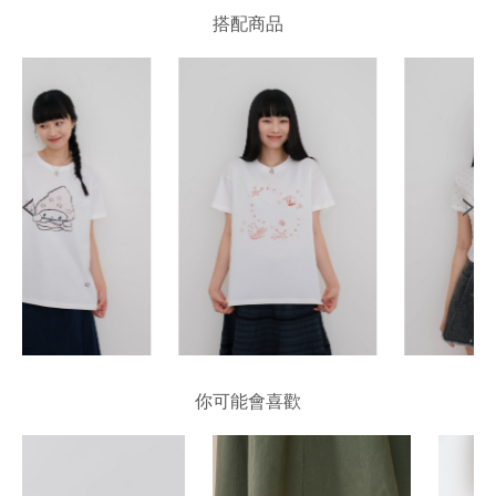
搭配商品
你可能會喜歡