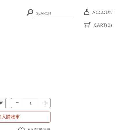
ACCOUNT
CART(0)
-
+
加入購物車