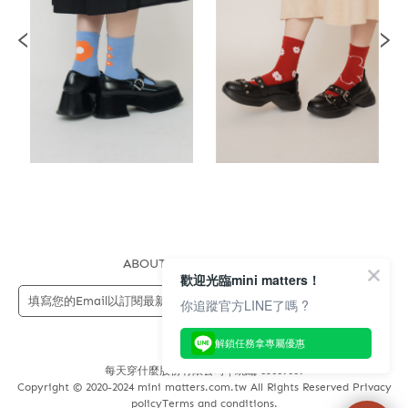
ABOUT US
FAQS
STORE
歡迎光臨mini matters！
送出
你追蹤官方LINE了嗎 ?
解鎖任務拿專屬優惠
每天穿什麼股份有限公司 | 統編 83689089
Copyright © 2020-2024 mini matters.com.tw All Rights Reserved Privacy
policyTerms and conditions.