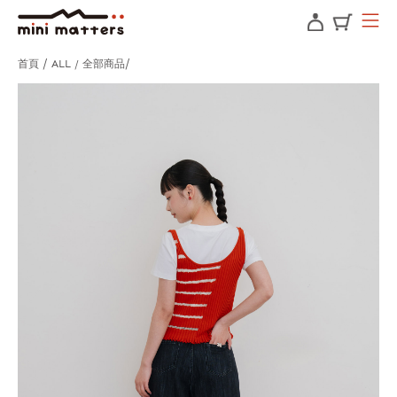
首頁
ALL / 全部商品