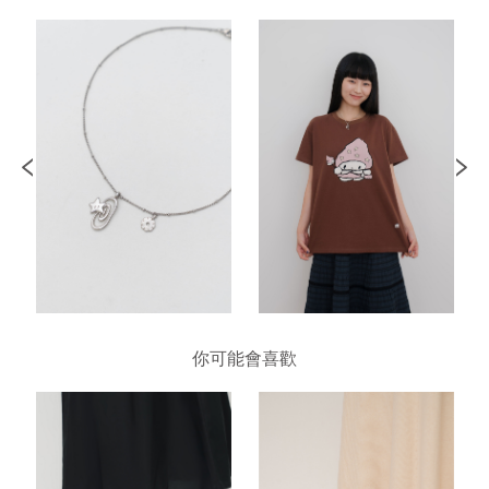
你可能會喜歡