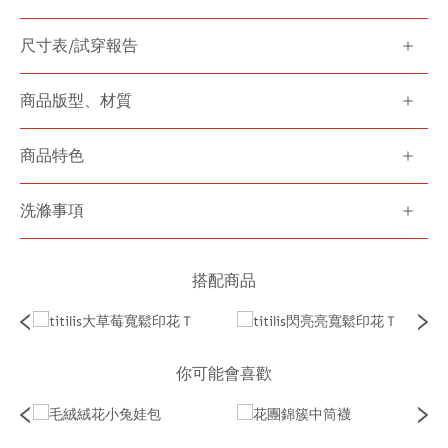
尺寸表/試穿報告
商品版型、材質
商品特色
洗滌事項
搭配商品
你可能會喜歡