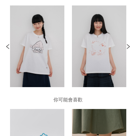
你可能會喜歡