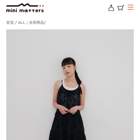
首頁
ALL / 全部商品