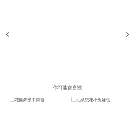
你可能會喜歡