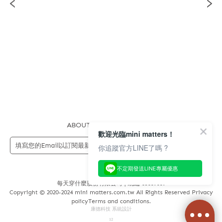
ABOUT US
FAQS
STORE
歡迎光臨mini matters！
送出
你追蹤官方LINE了嗎 ?
不定期發送LINE專屬優惠
每天穿什麼股份有限公司 | 統編 83689089
Copyright © 2020-2024 mini matters.com.tw All Rights Reserved Privacy
policyTerms and conditions.
康德科技 系統設計
12