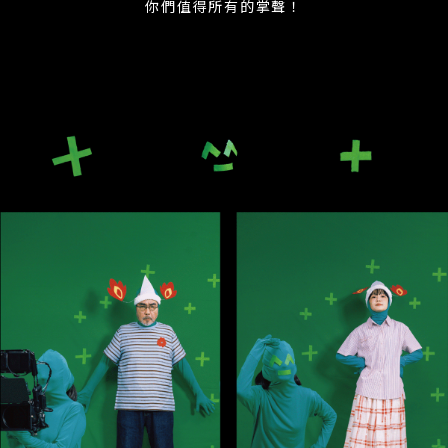
你們值得所有的掌聲！