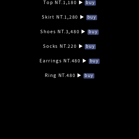
Top NT.1,180 ▶
buy
Skirt NT.1,280 ▶
buy
Shoes NT.3,480 ▶
buy
Socks NT.220 ▶
buy
Earrings NT.480 ▶
buy
Ring NT.480 ▶
buy