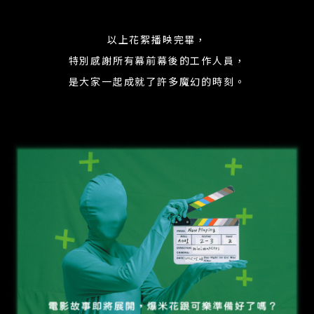
以上花絮播映完畢，
特別感謝所有幕前幕後的工作人員，
是大家一起成就了許多魔幻的時刻。