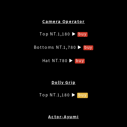
Camera Operator
Top NT.1,180 ▶
buy
Bottoms NT.1,780 ▶
buy
Hat NT.780 ▶
buy
Dolly Grip
Top NT.1,180 ▶
buy
Actor-Ayumi