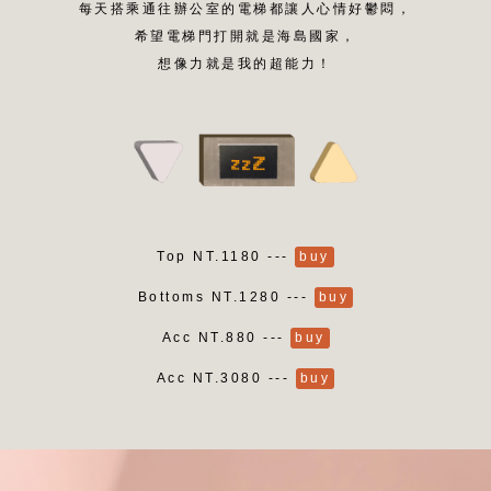
每天搭乘通往辦公室的電梯都讓人心情好鬱悶，
希望電梯門打開就是海島國家，
想像力就是我的超能力！
Top NT.1180 ---
buy
Bottoms NT.1280 ---
buy
Acc NT.880 ---
buy
Acc NT.3080 ---
buy