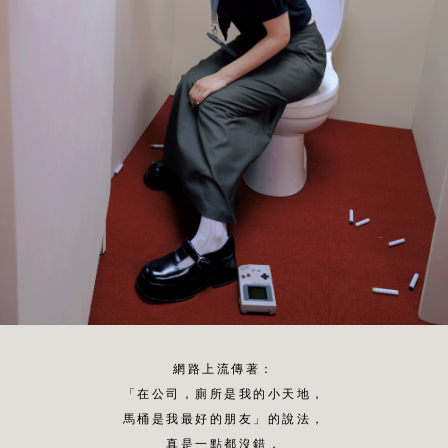
網路上流傳著：
「在公司，廁所是我的小天地，
馬桶是我最好的朋友」的說法，
真是一點都沒錯，