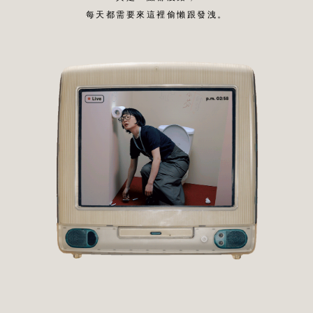
每天都需要來這裡偷懶跟發洩。