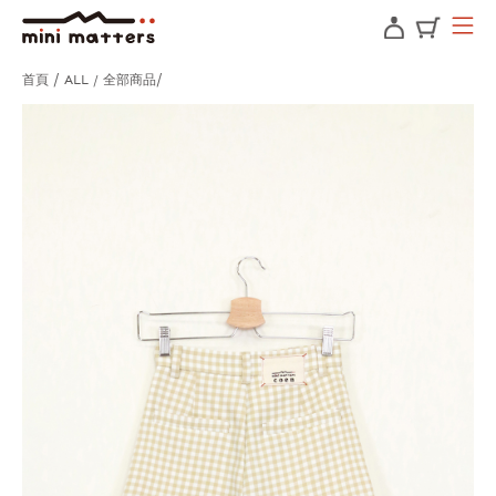
首頁
ALL / 全部商品