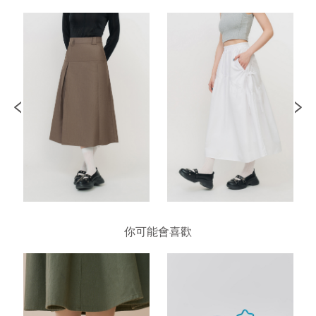
你可能會喜歡