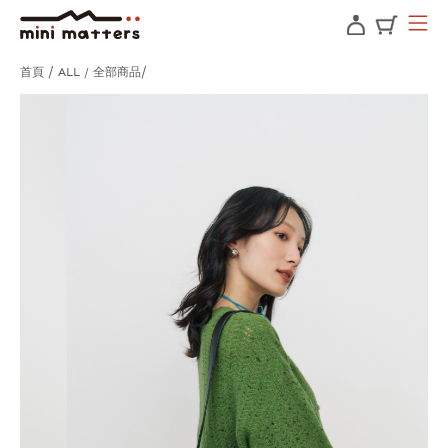
首頁
ALL / 全部商品