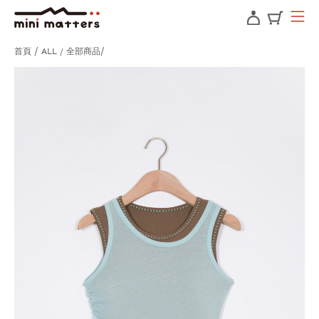
首頁
ALL / 全部商品