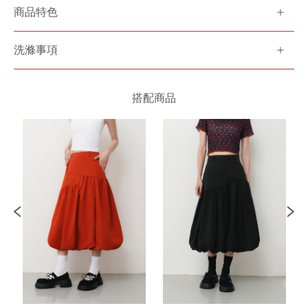
商品特色
洗滌事項
搭配商品