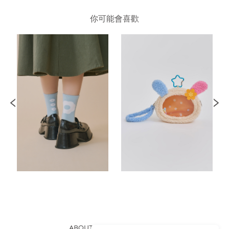
你可能會喜歡
ABOUT US
FAQS
STORE