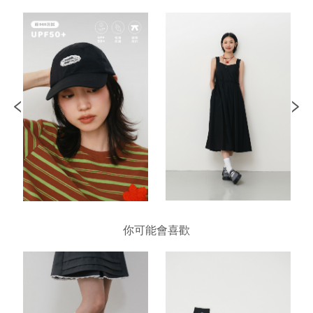
你可能會喜歡