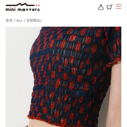
首頁
ALL / 全部商品