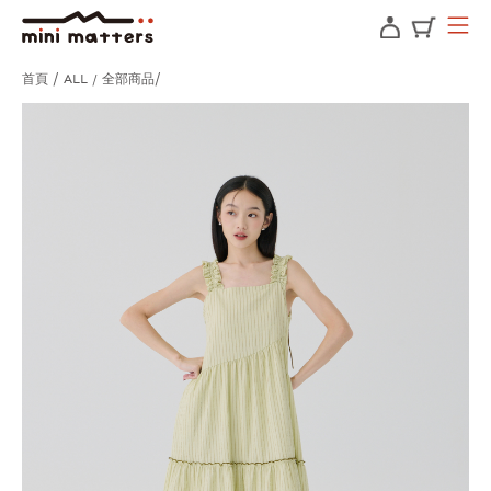
首頁
ALL / 全部商品