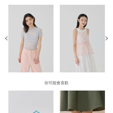
你可能會喜歡