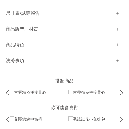
尺寸表/試穿報告
商品版型、材質
商品特色
洗滌事項
搭配商品
你可能會喜歡