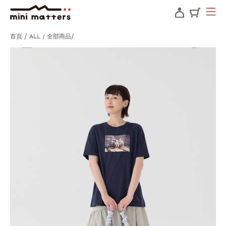
首頁
ALL / 全部商品