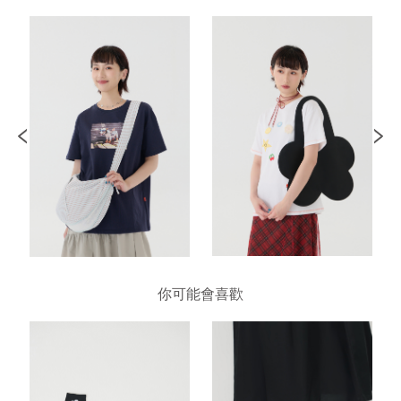
你可能會喜歡