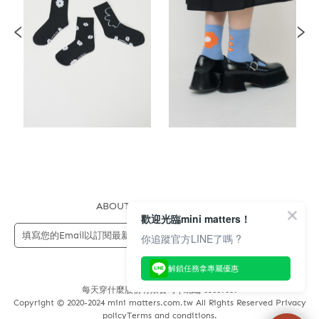
ABOUT US
FAQS
STORE
歡迎光臨mini matters！
送出
你追蹤官方LINE了嗎 ?
解鎖任務拿專屬優惠
每天穿什麼股份有限公司 | 統編 83689089
Copyright © 2020-2024 mini matters.com.tw All Rights Reserved Privacy
policyTerms and conditions.